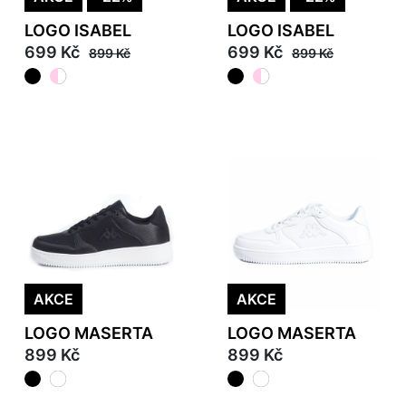
LOGO ISABEL
LOGO ISABEL
699 Kč
699 Kč
899 Kč
899 Kč
AKCE
AKCE
LOGO MASERTA
LOGO MASERTA
899 Kč
899 Kč