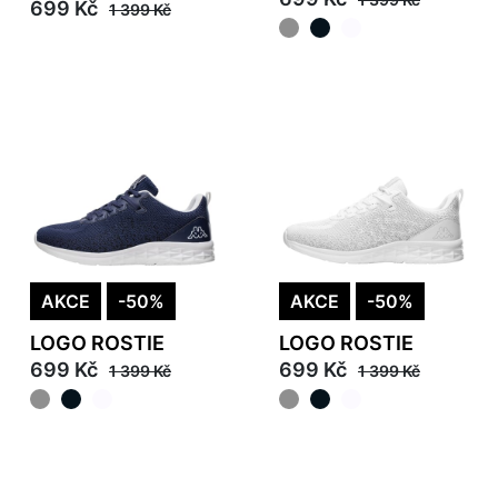
699 Kč
1 399 Kč
AKCE
-50%
AKCE
-50%
LOGO ROSTIE
LOGO ROSTIE
699 Kč
699 Kč
1 399 Kč
1 399 Kč