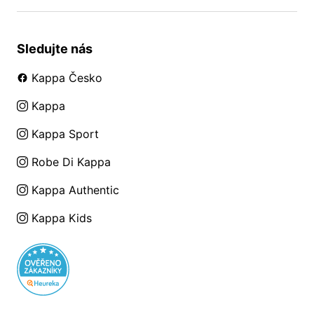
Sledujte nás
Kappa Česko
Kappa
Kappa Sport
Robe Di Kappa
Kappa Authentic
Kappa Kids