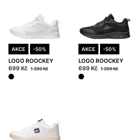
AKCE
-50%
AKCE
-50%
LOGO ROOCKEY
LOGO ROOCKEY
699 Kč
699 Kč
1 399 Kč
1 399 Kč