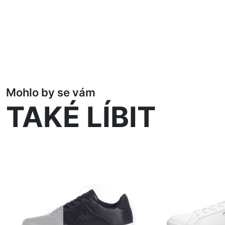
Mohlo by se vám
TAKÉ LÍBIT