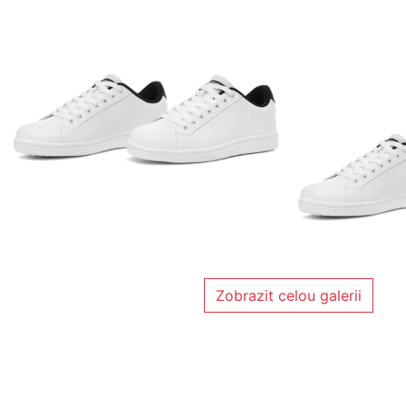
Zobrazit celou galerii