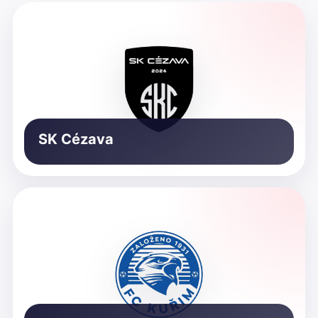
SK Cézava