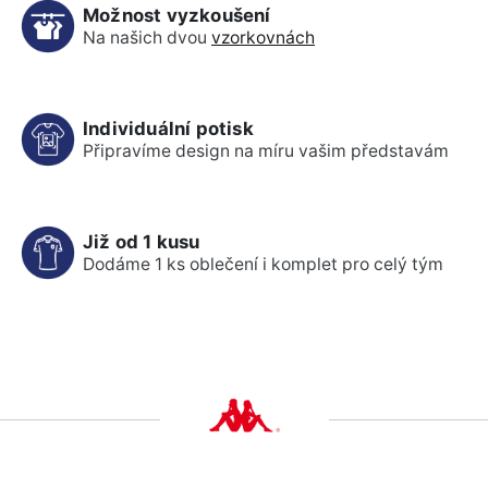
Možnost vyzkoušení
Na našich dvou
vzorkovnách
Individuální potisk
Připravíme design na míru vašim představám
Již od 1 kusu
Dodáme 1 ks oblečení i komplet pro celý tým