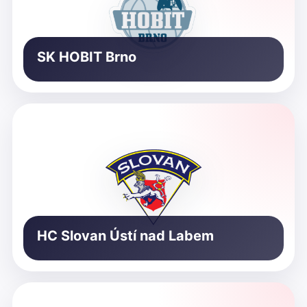
SK HOBIT Brno
HC Slovan Ústí nad Labem