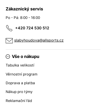
Zákaznický servis
Po - Pá: 8:00 - 16:00
+420 724 530 512
slabyhoudova@allsports.cz
Vše o nákupu
Tabulka velikostí
Věrnostní program
Doprava a platba
Nákup pro týmy
Reklamační řád