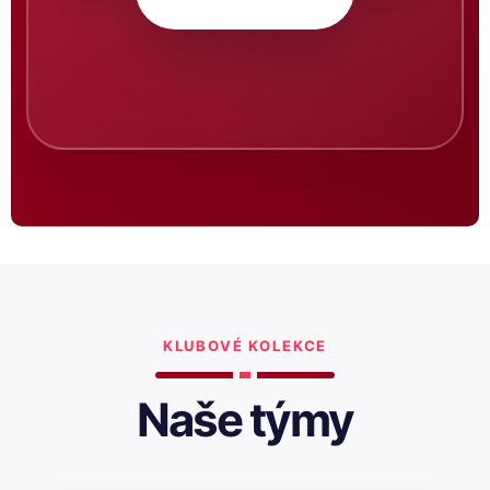
KLUBOVÉ KOLEKCE
Naše týmy