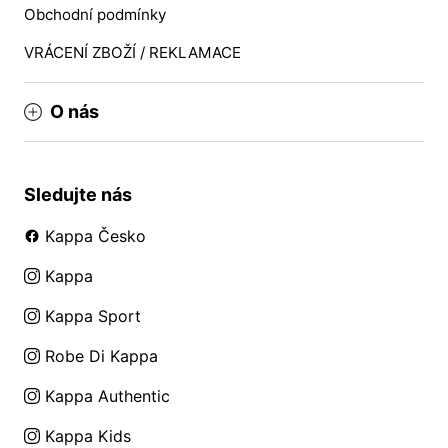
Obchodní podmínky
VRÁCENÍ ZBOŽÍ / REKLAMACE
O nás
Sledujte nás
Kappa Česko
Kappa
Kappa Sport
Robe Di Kappa
Kappa Authentic
Kappa Kids