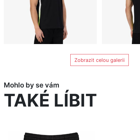
Zobrazit celou galerii
Mohlo by se vám
TAKÉ LÍBIT