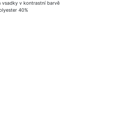
 vsadky v kontrastní barvě
Polyester 40%