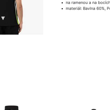
na ramenou a na bocích
materiál: Bavlna 60%, 