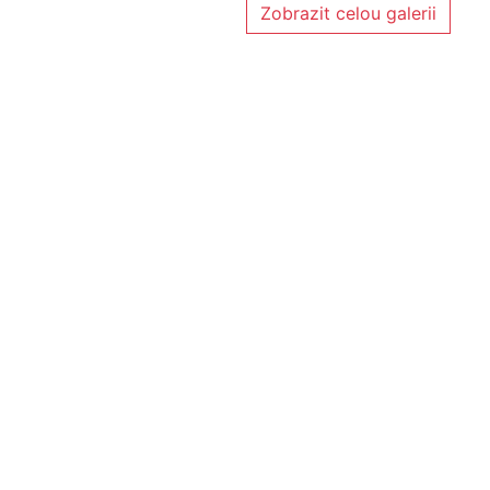
Zobrazit celou galerii