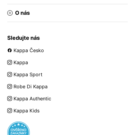
O nás
Sledujte nás
Kappa Česko
Kappa
Kappa Sport
Robe Di Kappa
Kappa Authentic
Kappa Kids