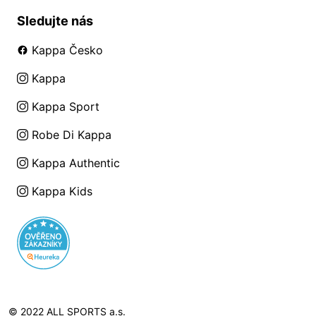
Sledujte nás
Kappa Česko
Kappa
Kappa Sport
Robe Di Kappa
Kappa Authentic
Kappa Kids
© 2022 ALL SPORTS a.s.