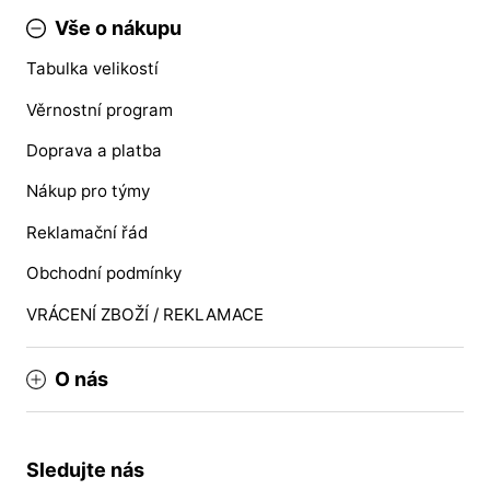
Vše o nákupu
Tabulka velikostí
Věrnostní program
Doprava a platba
Nákup pro týmy
Reklamační řád
Obchodní podmínky
VRÁCENÍ ZBOŽÍ / REKLAMACE
O nás
Sledujte nás