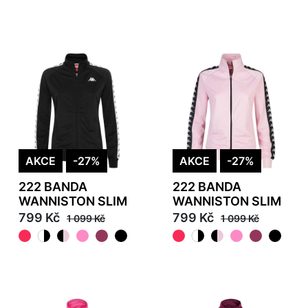
AKCE
-27%
AKCE
-27%
222 BANDA
222 BANDA
WANNISTON SLIM
WANNISTON SLIM
799 Kč
799 Kč
1 099 Kč
1 099 Kč