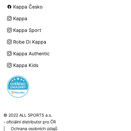
Kappa Česko
Kappa
Kappa Sport
Robe Di Kappa
Kappa Authentic
Kappa Kids
© 2022 ALL SPORTS a.s.
- oficiální distributor pro ČR
|
Ochrana osobních údajů