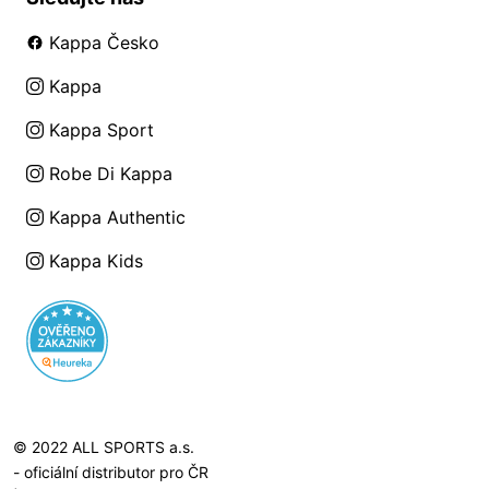
Kappa Česko
Kappa
Kappa Sport
Robe Di Kappa
Kappa Authentic
Kappa Kids
© 2022 ALL SPORTS a.s.
- oficiální distributor pro ČR