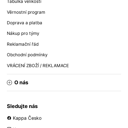
Tabulka velikostí
Věrnostní program
Doprava a platba
Nákup pro týmy
Reklamační řád
Obchodní podmínky
VRÁCENÍ ZBOŽÍ / REKLAMACE
O nás
Sledujte nás
Kappa Česko