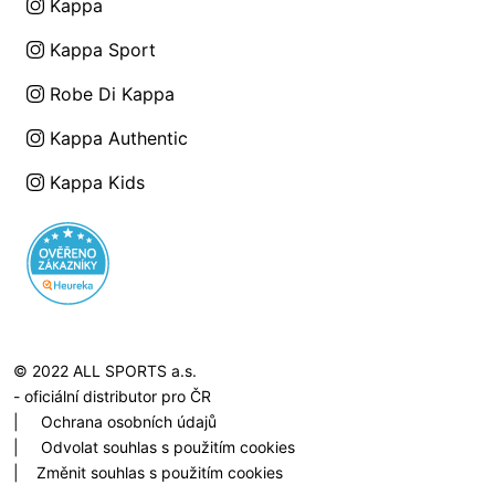
Kappa
Kappa Sport
Robe Di Kappa
Kappa Authentic
Kappa Kids
© 2022 ALL SPORTS a.s.
- oficiální distributor pro ČR
|
Ochrana osobních údajů
|
Odvolat souhlas s použitím cookies
|
Změnit souhlas s použitím cookies