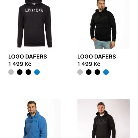
LOGO DAFERS
LOGO DAFERS
1 499 Kč
1 499 Kč