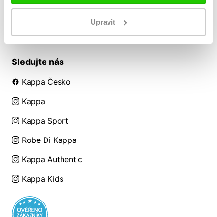
O nás
Upravit
Sledujte nás
Kappa Česko
Kappa
Kappa Sport
Robe Di Kappa
Kappa Authentic
Kappa Kids