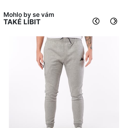
Mohlo by se vám
TAKÉ LÍBIT