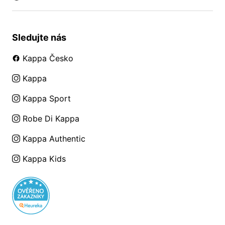
Sledujte nás
Kappa Česko
Kappa
Kappa Sport
Robe Di Kappa
Kappa Authentic
Kappa Kids