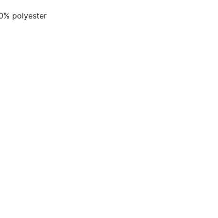
20% polyester