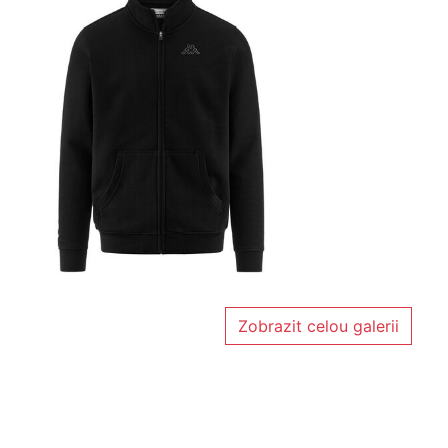
Zobrazit celou galerii