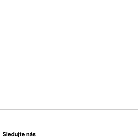
Sledujte nás