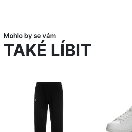
Mohlo by se vám
TAKÉ LÍBIT