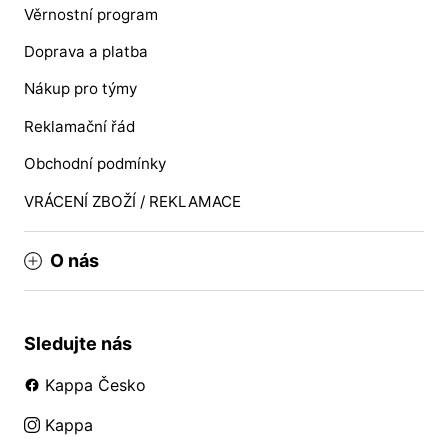
Věrnostní program
Doprava a platba
Nákup pro týmy
Reklamační řád
Obchodní podmínky
VRÁCENÍ ZBOŽÍ / REKLAMACE
O nás
Sledujte nás
Kappa Česko
Kappa