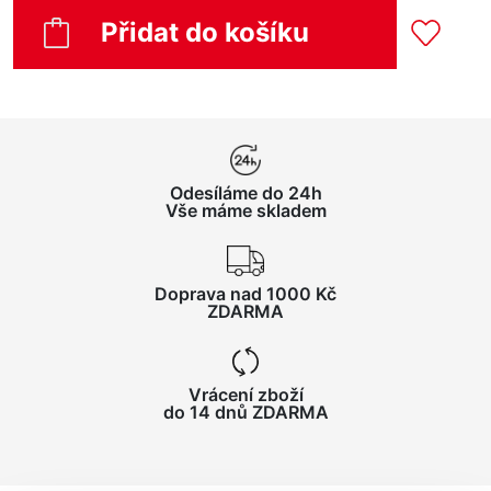
Přidat do košíku
Odesíláme do 24h
Vše máme skladem
Doprava nad 1000 Kč
ZDARMA
Vrácení zboží
do 14 dnů ZDARMA