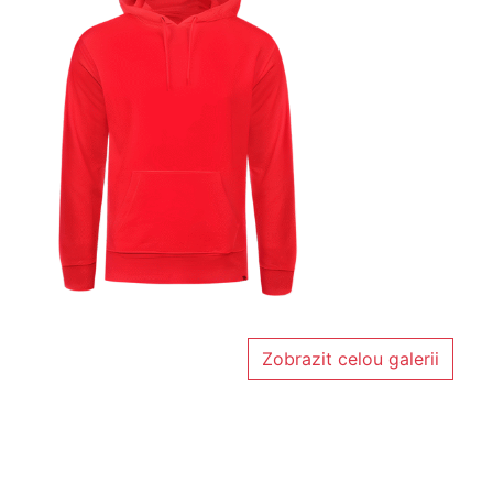
Zobrazit celou galerii