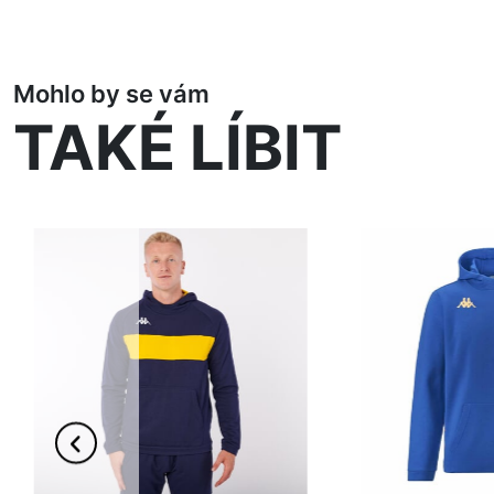
Mohlo by se vám
TAKÉ LÍBIT