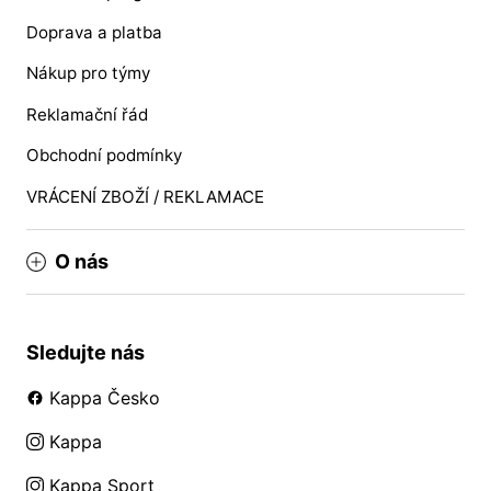
Doprava a platba
Nákup pro týmy
Reklamační řád
Obchodní podmínky
VRÁCENÍ ZBOŽÍ / REKLAMACE
O nás
Sledujte nás
Kappa Česko
Kappa
Kappa Sport