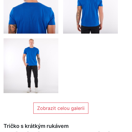
Zobrazit celou galerii
Tričko s krátkým rukávem