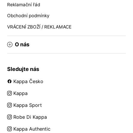
Reklamační řád
Obchodní podmínky
VRÁCENÍ ZBOŽÍ / REKLAMACE
O nás
Sledujte nás
Kappa Česko
Kappa
Kappa Sport
Robe Di Kappa
Kappa Authentic