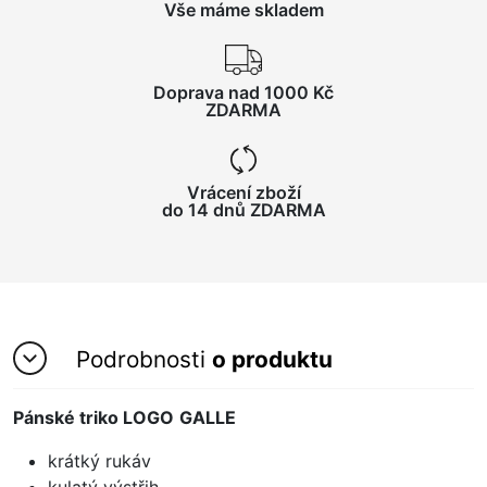
Vše máme skladem
Doprava nad 1000 Kč
ZDARMA
Vrácení zboží
do 14 dnů ZDARMA
Podrobnosti
o produktu
Pánské triko LOGO
GALLE
krátký rukáv