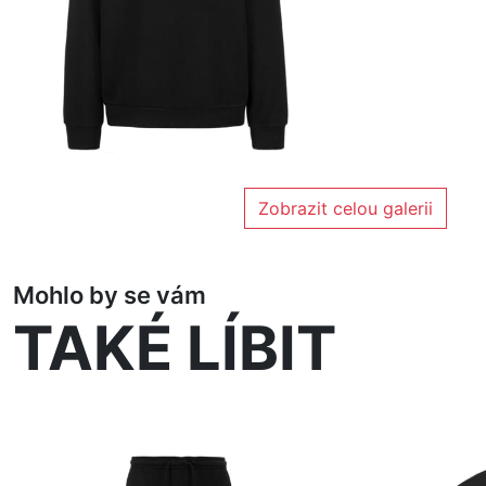
Zobrazit celou galerii
Mohlo by se vám
TAKÉ LÍBIT