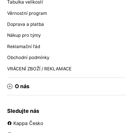
Tabulka velikostí
Věrnostní program
Doprava a platba
Nákup pro týmy
Reklamační řád
Obchodní podmínky
VRÁCENÍ ZBOŽÍ / REKLAMACE
O nás
Sledujte nás
Kappa Česko