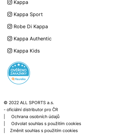
Kappa
Kappa Sport
Robe Di Kappa
Kappa Authentic
Kappa Kids
© 2022 ALL SPORTS a.s.
- oficiální distributor pro ČR
|
Ochrana osobních údajů
|
Odvolat souhlas s použitím cookies
|
Změnit souhlas s použitím cookies