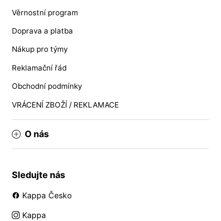
Věrnostní program
Doprava a platba
Nákup pro týmy
Reklamační řád
Obchodní podmínky
VRÁCENÍ ZBOŽÍ / REKLAMACE
O nás
Sledujte nás
Kappa Česko
Kappa