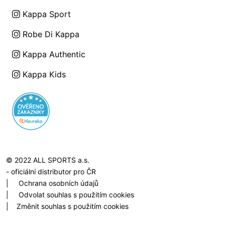
Kappa Sport
Robe Di Kappa
Kappa Authentic
Kappa Kids
© 2022 ALL SPORTS a.s.
- oficiální distributor pro ČR
|
Ochrana osobních údajů
|
Odvolat souhlas s použitím cookies
|
Změnit souhlas s použitím cookies