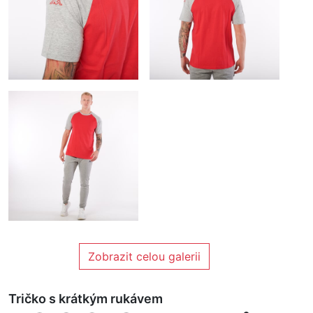
Zobrazit celou galerii
Tričko s krátkým rukávem