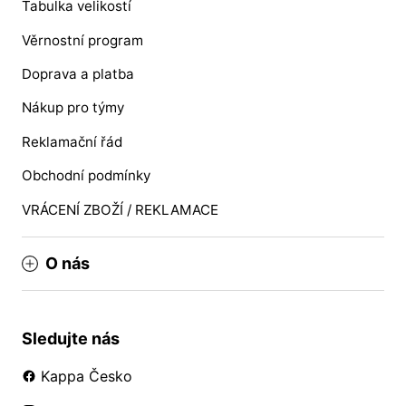
Tabulka velikostí
Věrnostní program
Doprava a platba
Nákup pro týmy
Reklamační řád
Obchodní podmínky
VRÁCENÍ ZBOŽÍ / REKLAMACE
O nás
Sledujte nás
Kappa Česko