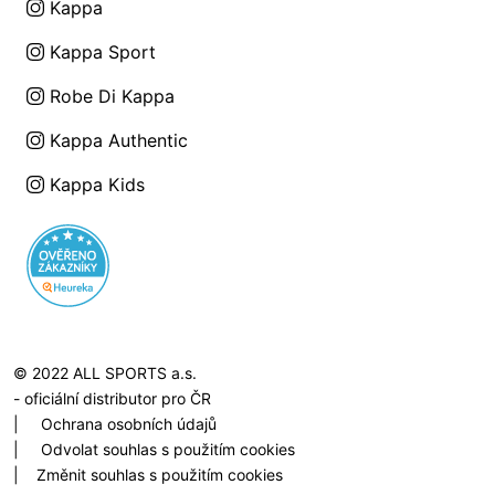
Kappa
Kappa Sport
Robe Di Kappa
Kappa Authentic
Kappa Kids
© 2022 ALL SPORTS a.s.
- oficiální distributor pro ČR
|
Ochrana osobních údajů
|
Odvolat souhlas s použitím cookies
|
Změnit souhlas s použitím cookies