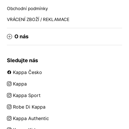
Obchodní podmínky
VRÁCENÍ ZBOŽÍ / REKLAMACE
O nás
Sledujte nás
Kappa Česko
Kappa
Kappa Sport
Robe Di Kappa
Kappa Authentic