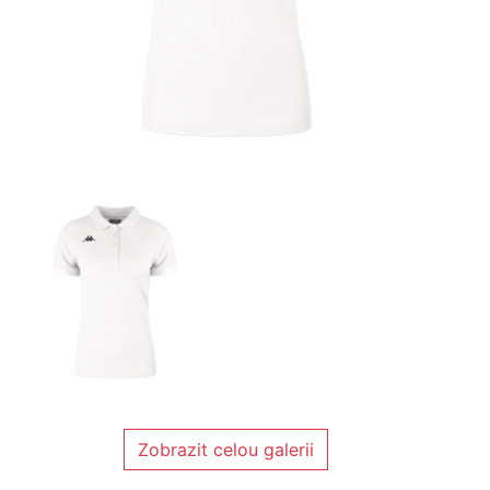
Zobrazit celou galerii