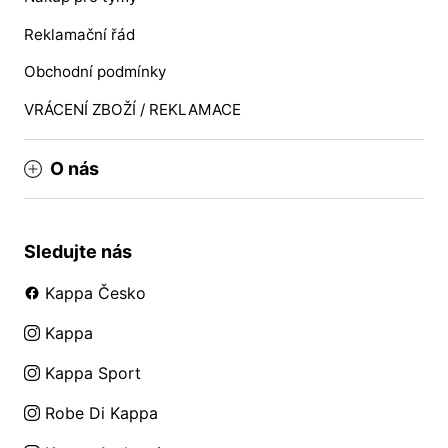
Reklamační řád
Obchodní podmínky
VRÁCENÍ ZBOŽÍ / REKLAMACE
O nás
Sledujte nás
Kappa Česko
Kappa
Kappa Sport
Robe Di Kappa