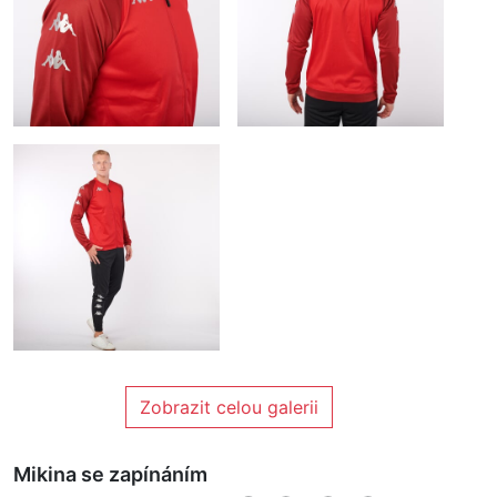
Zobrazit celou galerii
Mikina se zapínáním