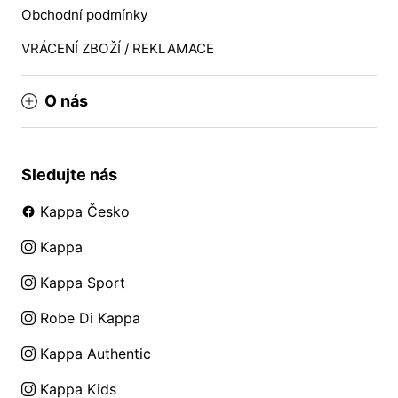
Obchodní podmínky
VRÁCENÍ ZBOŽÍ / REKLAMACE
O nás
Sledujte nás
Kappa Česko
Kappa
Kappa Sport
Robe Di Kappa
Kappa Authentic
Kappa Kids