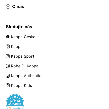
O nás
Sledujte nás
Kappa Česko
Kappa
Kappa Sport
Robe Di Kappa
Kappa Authentic
Kappa Kids