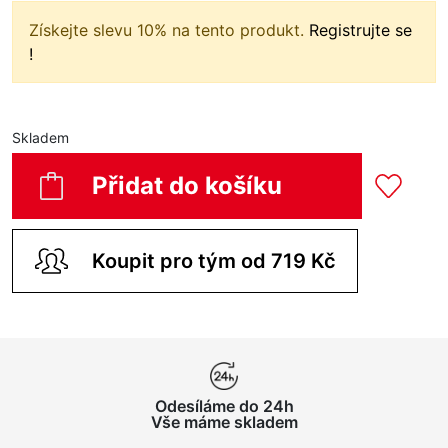
Získejte slevu 10% na tento produkt.
Registrujte se
!
Skladem
Přidat do košíku
Koupit pro tým od 719 Kč
Odesíláme do 24h
Vše máme skladem