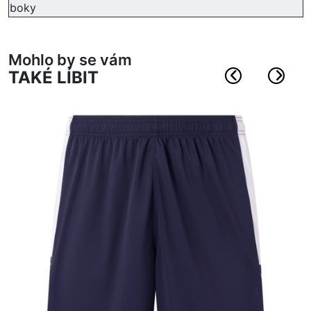
boky
Mohlo by se vám
TAKÉ LÍBIT