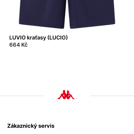
LUVIO kraťasy (LUCIO)
664 Kč
Zákaznický servis