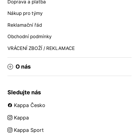
Doprava a platba
Nákup pro týmy
Reklamační řád
Obchodní podmínky
VRÁCENÍ ZBOŽÍ / REKLAMACE
O nás
Sledujte nás
Kappa Česko
Kappa
Kappa Sport