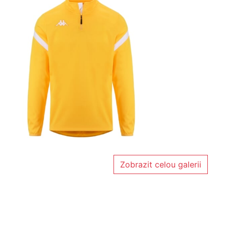
Zobrazit celou galerii