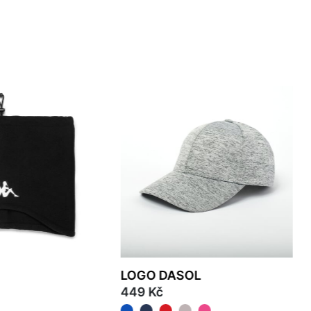
LOGO DASOL
449 Kč