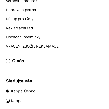
Věrnostní program
Doprava a platba
Nákup pro týmy
Reklamační řád
Obchodní podmínky
VRÁCENÍ ZBOŽÍ / REKLAMACE
O nás
Sledujte nás
Kappa Česko
Kappa