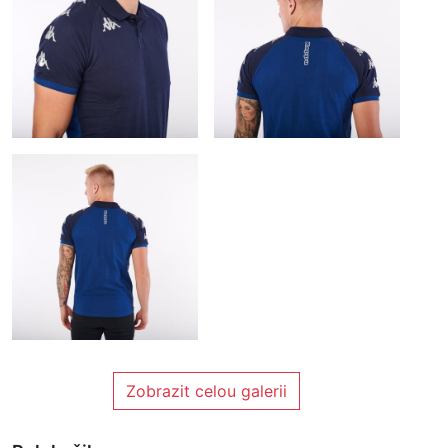
Zobrazit celou galerii