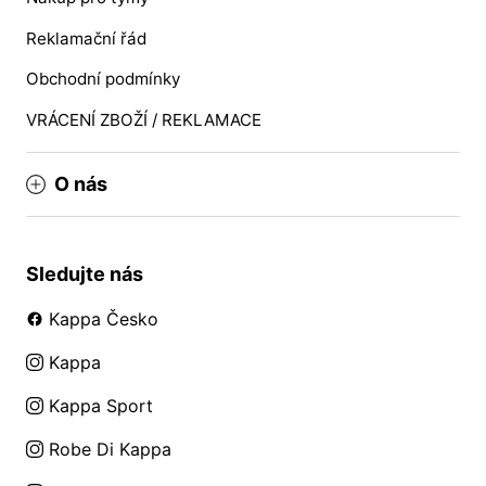
Reklamační řád
Obchodní podmínky
VRÁCENÍ ZBOŽÍ / REKLAMACE
O nás
Sledujte nás
Kappa Česko
Kappa
Kappa Sport
Robe Di Kappa