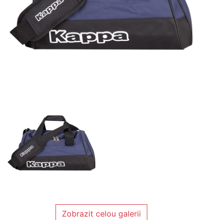
Zobrazit celou galerii