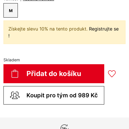
M
Získejte slevu 10% na tento produkt.
Registrujte se
!
Skladem
Přidat do košíku
Koupit pro tým od 989 Kč