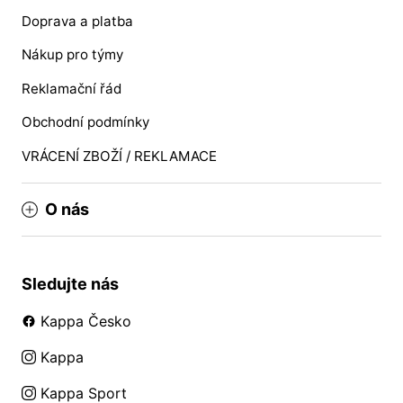
Doprava a platba
Nákup pro týmy
Reklamační řád
Obchodní podmínky
VRÁCENÍ ZBOŽÍ / REKLAMACE
O nás
Sledujte nás
Kappa Česko
Kappa
Kappa Sport