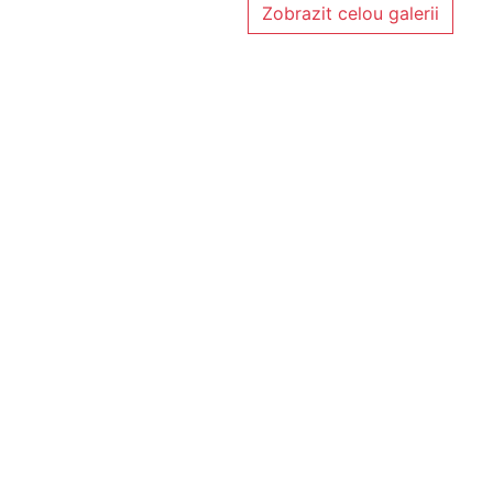
Zobrazit celou galerii