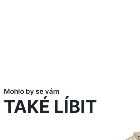
Mohlo by se vám
TAKÉ LÍBIT