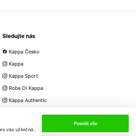
Sledujte nás
Kappa Česko
Kappa
Kappa Sport
Robe Di Kappa
Kappa Authentic
Kappa Kids
Povolit vše
ro vás užitečná,