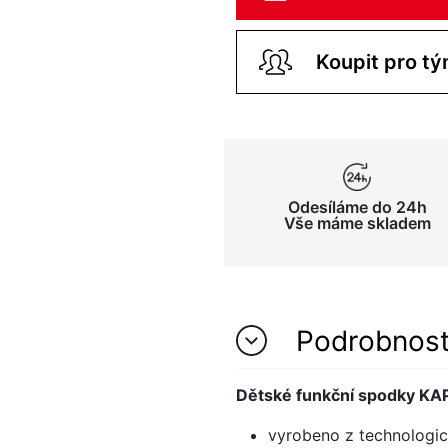
Odesíláme do 24h
Vše máme skladem
Podrobnos
Dětské funkční spodky 
vyrobeno z technologic