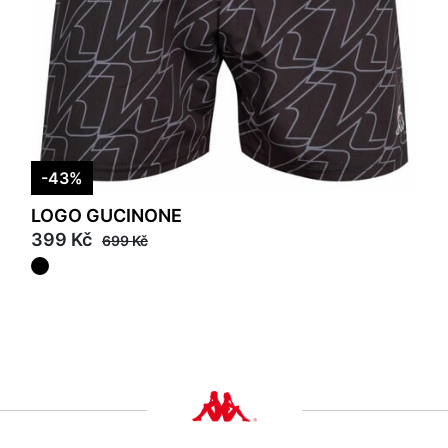
-43%
LOGO GUCINONE
399 Kč
699 Kč