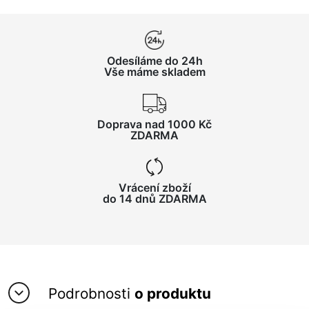
Odesíláme do 24h
Vše máme skladem
Doprava nad 1000 Kč
ZDARMA
Vrácení zboží
do 14 dnů ZDARMA
Podrobnosti
o produktu