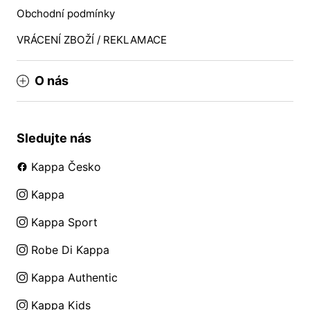
Obchodní podmínky
VRÁCENÍ ZBOŽÍ / REKLAMACE
O nás
Sledujte nás
Kappa Česko
Kappa
Kappa Sport
Robe Di Kappa
Kappa Authentic
Kappa Kids