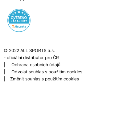
© 2022 ALL SPORTS a.s.
- oficiální distributor pro ČR
|
Ochrana osobních údajů
|
Odvolat souhlas s použitím cookies
|
Změnit souhlas s použitím cookies