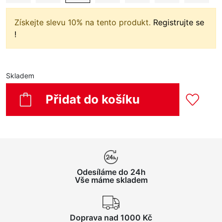
Získejte slevu 10% na tento produkt.
Registrujte se
!
Skladem
Přidat do košíku
Odesíláme do 24h
Vše máme skladem
Doprava nad 1000 Kč