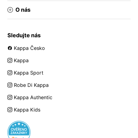
O nás
Sledujte nás
Kappa Česko
Kappa
Kappa Sport
Robe Di Kappa
Kappa Authentic
Kappa Kids