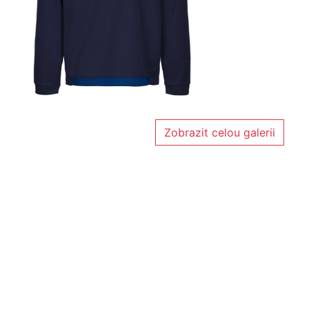
Zobrazit celou galerii