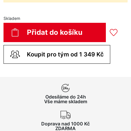
Skladem
Přidat do košíku
Koupit pro tým od 1 349 Kč
Odesíláme do 24h
Vše máme skladem
Doprava nad 1000 Kč
ZDARMA