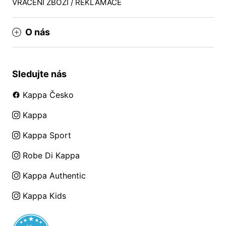
VRÁCENÍ ZBOŽÍ / REKLAMACE
O nás
Sledujte nás
Kappa Česko
Kappa
Kappa Sport
Robe Di Kappa
Kappa Authentic
Kappa Kids