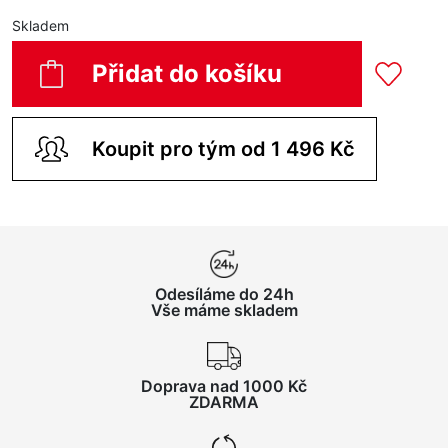
Skladem
Přidat do košíku
Koupit pro tým od 1 496 Kč
Odesíláme do 24h
Vše máme skladem
Doprava nad 1000 Kč
ZDARMA