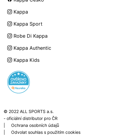
Kappa
Kappa Sport
Robe Di Kappa
Kappa Authentic
Kappa Kids
© 2022 ALL SPORTS a.s.
- oficiální distributor pro ČR
|
Ochrana osobních údajů
|
Odvolat souhlas s použitím cookies