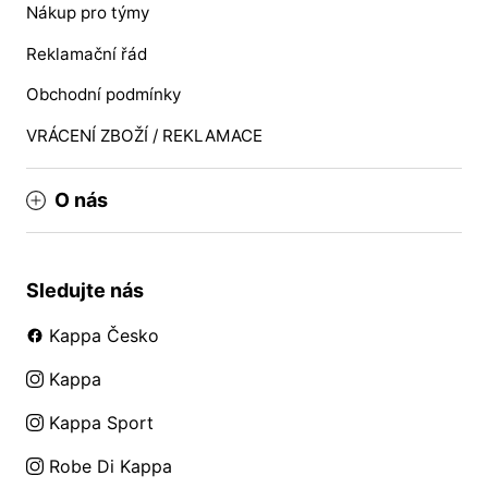
Nákup pro týmy
Reklamační řád
Obchodní podmínky
VRÁCENÍ ZBOŽÍ / REKLAMACE
O nás
Sledujte nás
Kappa Česko
Kappa
Kappa Sport
Robe Di Kappa