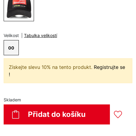
Velikost
|
Tabulka velikostí
00
Získejte slevu 10% na tento produkt.
Registrujte se
!
Skladem
Přidat do košíku