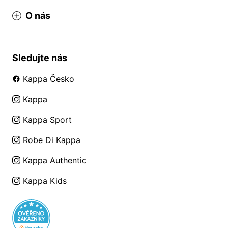
O nás
Sledujte nás
Kappa Česko
Kappa
Kappa Sport
Robe Di Kappa
Kappa Authentic
Kappa Kids