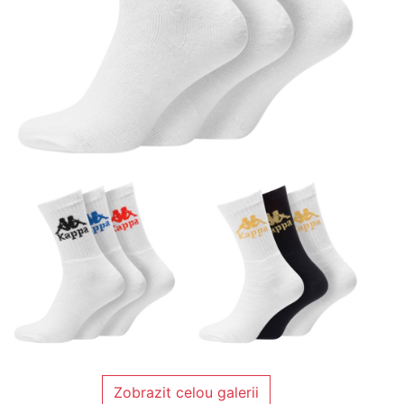
Zobrazit celou galerii