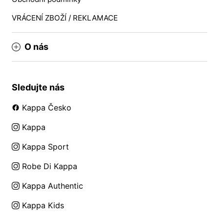
VRÁCENÍ ZBOŽÍ / REKLAMACE
O nás
Sledujte nás
Kappa Česko
Kappa
Kappa Sport
Robe Di Kappa
Kappa Authentic
Kappa Kids