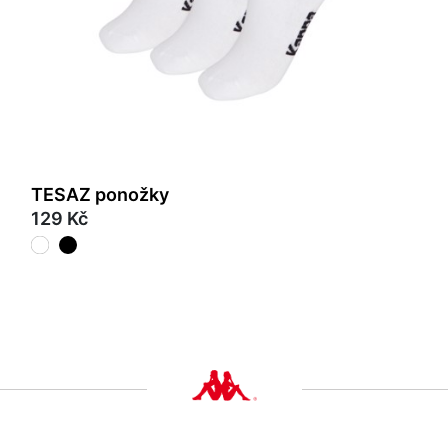
TESAZ ponožky
129 Kč