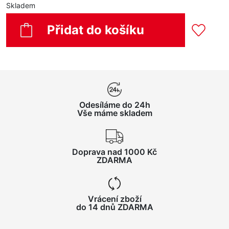
Skladem
Přidat do košíku
Odesíláme do 24h
Vše máme skladem
Doprava nad 1000 Kč
ZDARMA
Vrácení zboží
do 14 dnů ZDARMA