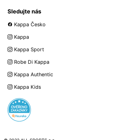
Sledujte nás
Kappa Česko
Kappa
Kappa Sport
Robe Di Kappa
Kappa Authentic
Kappa Kids