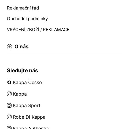
Reklamační řád
Obchodní podmínky
VRÁCENÍ ZBOŽÍ / REKLAMACE
O nás
Sledujte nás
Kappa Česko
Kappa
Kappa Sport
Robe Di Kappa
Kappa Authentic