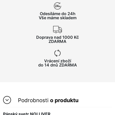
Odesíláme do 24h
Vše máme skladem
Doprava nad 1000 Kč
ZDARMA
Vrácení zboží
do 14 dnů ZDARMA
Podrobnosti
o produktu
Pánský svetr NOLLIVER