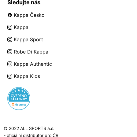
Sledujte nás
Kappa Česko
Kappa
Kappa Sport
Robe Di Kappa
Kappa Authentic
Kappa Kids
© 2022 ALL SPORTS a.s.
- oficiální distributor pro ČR