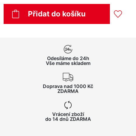
Přidat do košíku
Odesíláme do 24h
Vše máme skladem
Doprava nad 1000 Kč
ZDARMA
Vrácení zboží
do 14 dnů ZDARMA