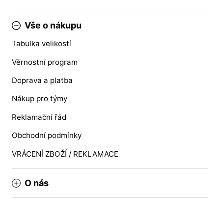
Vše o nákupu
Tabulka velikostí
Věrnostní program
Doprava a platba
Nákup pro týmy
Reklamační řád
Obchodní podmínky
VRÁCENÍ ZBOŽÍ / REKLAMACE
O nás