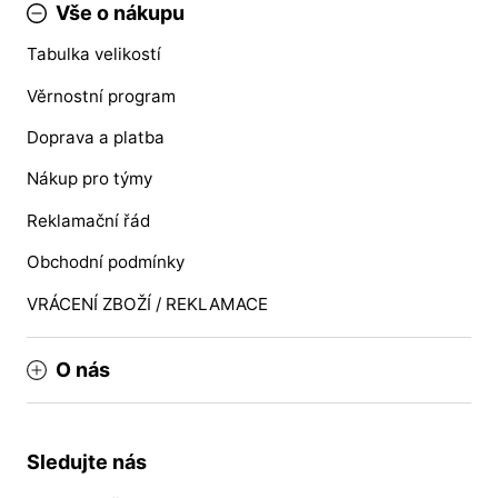
Vše o nákupu
Tabulka velikostí
Věrnostní program
Doprava a platba
Nákup pro týmy
Reklamační řád
Obchodní podmínky
VRÁCENÍ ZBOŽÍ / REKLAMACE
O nás
Sledujte nás