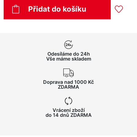
Přidat do košíku
Odesíláme do 24h
Vše máme skladem
Doprava nad 1000 Kč
ZDARMA
Vrácení zboží
do 14 dnů ZDARMA