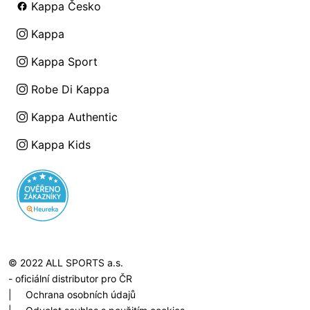
Kappa Česko
Kappa
Kappa Sport
Robe Di Kappa
Kappa Authentic
Kappa Kids
© 2022 ALL SPORTS a.s.
- oficiální distributor pro ČR
|
Ochrana osobních údajů