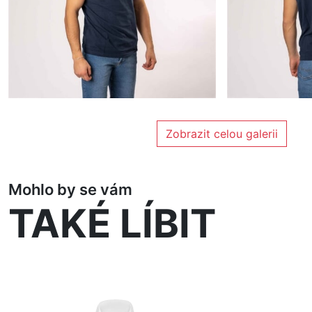
Zobrazit celou galerii
Mohlo by se vám
TAKÉ LÍBIT