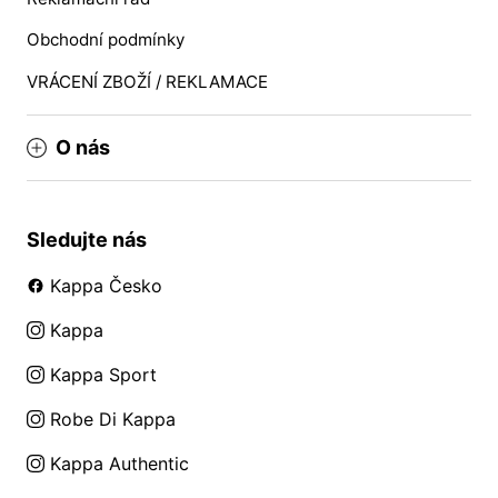
Obchodní podmínky
VRÁCENÍ ZBOŽÍ / REKLAMACE
O nás
Sledujte nás
Kappa Česko
Kappa
Kappa Sport
Robe Di Kappa
Kappa Authentic