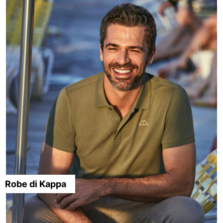
Robe di Kappa