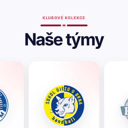
KLUBOVÉ KOLEKCE
Naše týmy