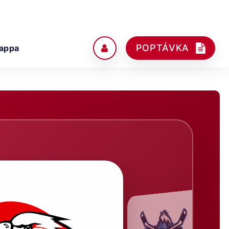
POPTÁVKA
appa