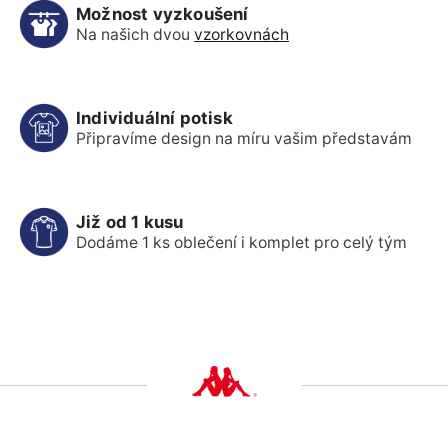
Možnost vyzkoušení
Na našich dvou
vzorkovnách
Individuální potisk
Připravíme design na míru vašim představám
Již od 1 kusu
Dodáme 1 ks oblečení i komplet pro celý tým