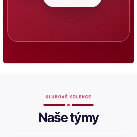
KLUBOVÉ KOLEKCE
Naše týmy