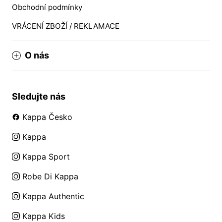
Obchodní podmínky
VRÁCENÍ ZBOŽÍ / REKLAMACE
O nás
Sledujte nás
Kappa Česko
Kappa
Kappa Sport
Robe Di Kappa
Kappa Authentic
Kappa Kids