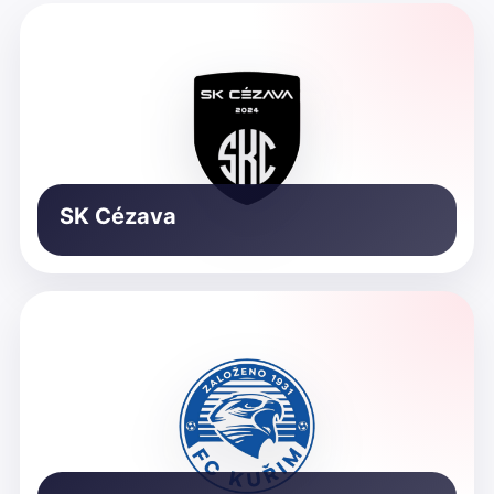
SK Cézava