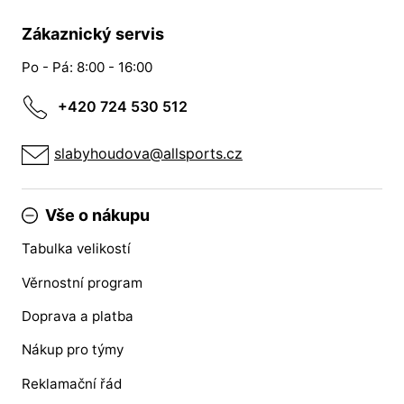
Zákaznický servis
Po - Pá: 8:00 - 16:00
+420 724 530 512
slabyhoudova@allsports.cz
Vše o nákupu
Tabulka velikostí
Věrnostní program
Doprava a platba
Nákup pro týmy
Reklamační řád