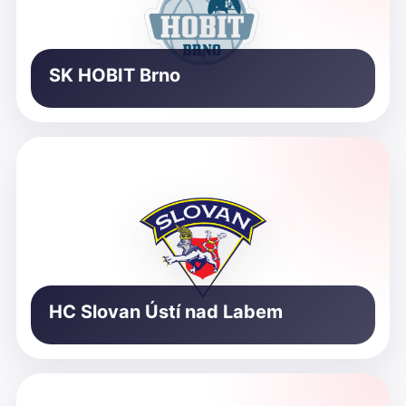
SK HOBIT Brno
HC Slovan Ústí nad Labem