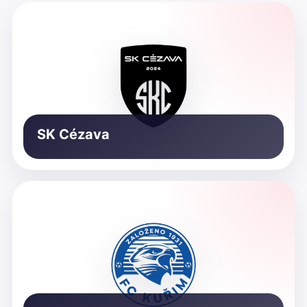
SK Cézava