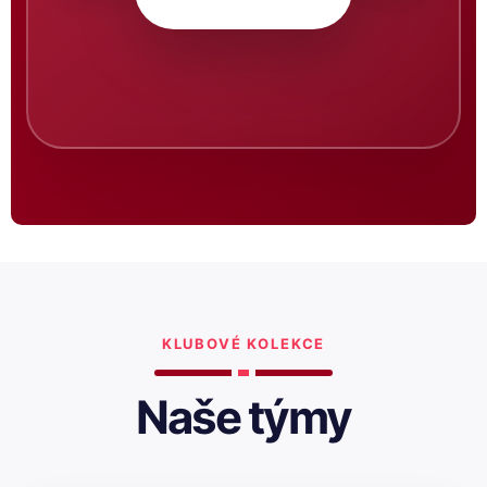
KLUBOVÉ KOLEKCE
Naše týmy