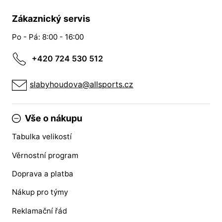
Zákaznický servis
Po - Pá: 8:00 - 16:00
+420 724 530 512
slabyhoudova@allsports.cz
Vše o nákupu
Tabulka velikostí
Věrnostní program
Doprava a platba
Nákup pro týmy
Reklamační řád