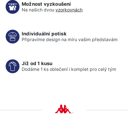
Možnost vyzkoušení
Na našich dvou
vzorkovnách
Individuální potisk
Připravíme design na míru vašim představám
Již od 1 kusu
Dodáme 1 ks oblečení i komplet pro celý tým