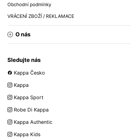
Obchodní podmínky
VRÁCENÍ ZBOŽÍ / REKLAMACE
O nás
Sledujte nás
Kappa Česko
Kappa
Kappa Sport
Robe Di Kappa
Kappa Authentic
Kappa Kids