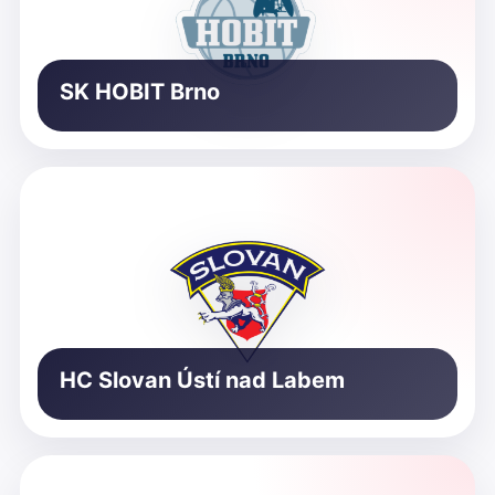
SK HOBIT Brno
HC Slovan Ústí nad Labem