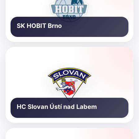
SK HOBIT Brno
HC Slovan Ústí nad Labem