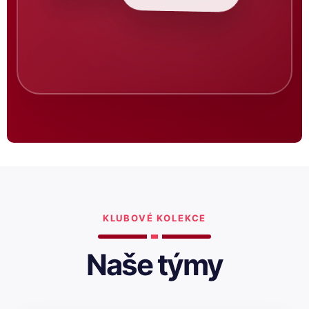
KLUBOVÉ KOLEKCE
Naše týmy