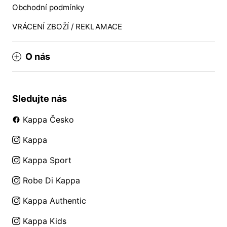
Obchodní podmínky
VRÁCENÍ ZBOŽÍ / REKLAMACE
O nás
Sledujte nás
Kappa Česko
Kappa
Kappa Sport
Robe Di Kappa
Kappa Authentic
Kappa Kids