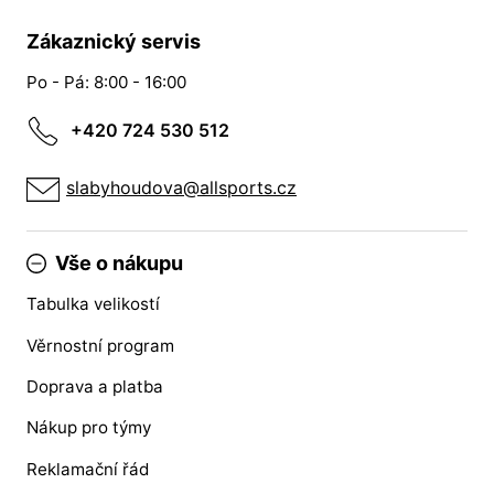
Zákaznický servis
Po - Pá: 8:00 - 16:00
+420 724 530 512
slabyhoudova@allsports.cz
Vše o nákupu
Tabulka velikostí
Věrnostní program
Doprava a platba
Nákup pro týmy
Reklamační řád