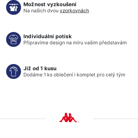
Možnost vyzkoušení
Na našich dvou
vzorkovnách
Individuální potisk
Připravíme design na míru vašim představám
Již od 1 kusu
Dodáme 1 ks oblečení i komplet pro celý tým