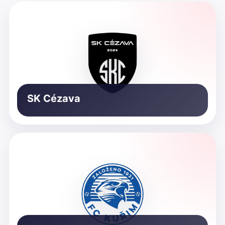
SK Cézava