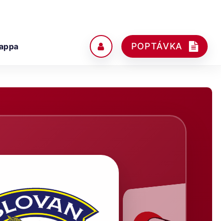
POPTÁVKA
appa