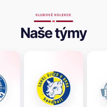
KLUBOVÉ KOLEKCE
Naše týmy